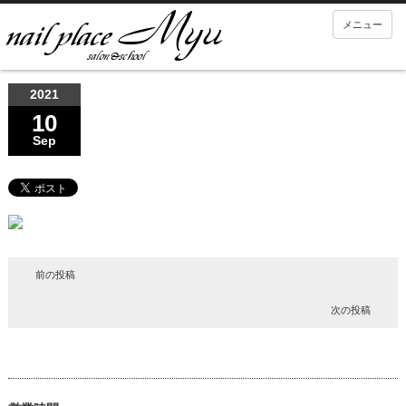
メニュー
2021
10
Sep
前の投稿
次の投稿