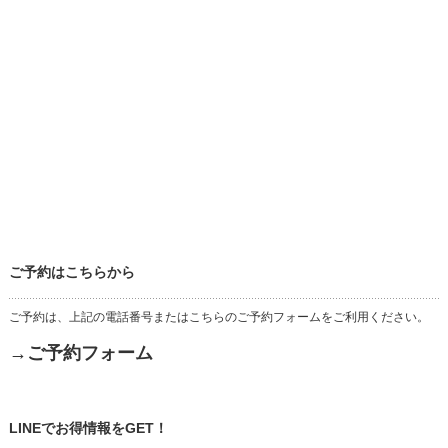
ご予約はこちらから
ご予約は、上記の電話番号またはこちらのご予約フォームをご利用ください。
→ご予約フォーム
LINEでお得情報をGET！