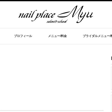
プロフィール
メニュー/料金
ブライダルメニュー/