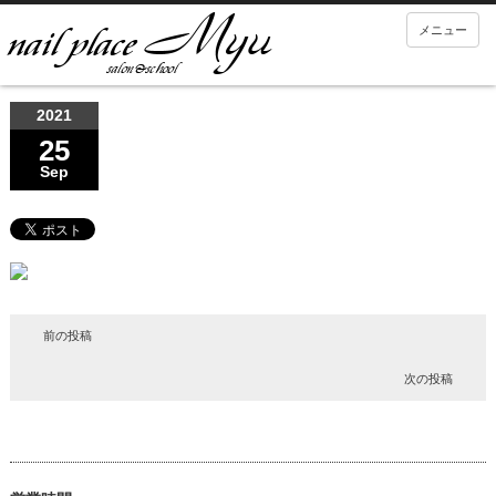
メニュー
2021
25
Sep
前の投稿
次の投稿