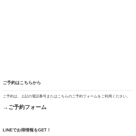
ご予約はこちらから
ご予約は、上記の電話番号またはこちらのご予約フォームをご利用ください。
→ご予約フォーム
LINEでお得情報をGET！