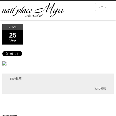
メニュー
2021
25
Sep
前の投稿
次の投稿