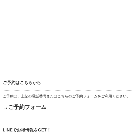
ご予約はこちらから
ご予約は、上記の電話番号またはこちらのご予約フォームをご利用ください。
→ご予約フォーム
LINEでお得情報をGET！