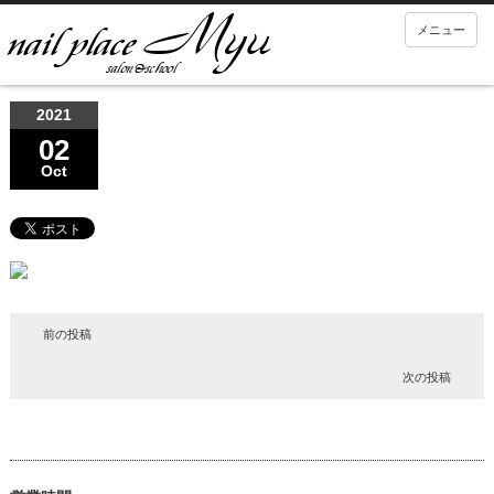
メニュー
2021
02
Oct
前の投稿
次の投稿