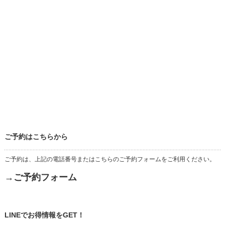
ご予約はこちらから
ご予約は、上記の電話番号またはこちらのご予約フォームをご利用ください。
→ご予約フォーム
LINEでお得情報をGET！