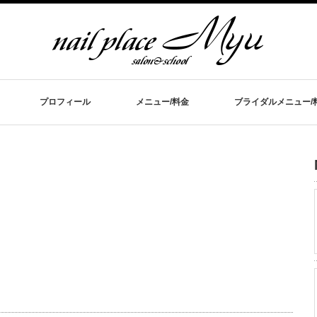
プロフィール
メニュー/料金
ブライダルメニュー/