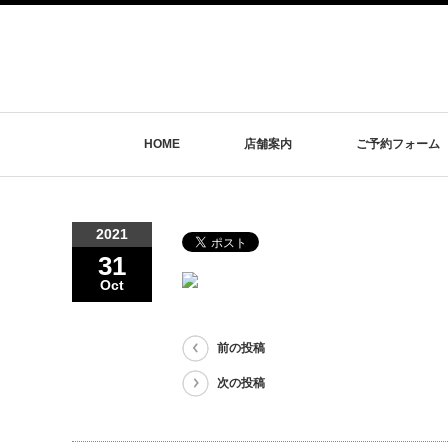
HOME
店舗案内
ご予約フォーム
2021
31
Oct
前の投稿
次の投稿