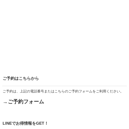
ご予約はこちらから
ご予約は、上記の電話番号またはこちらのご予約フォームをご利用ください。
→ご予約フォーム
LINEでお得情報をGET！