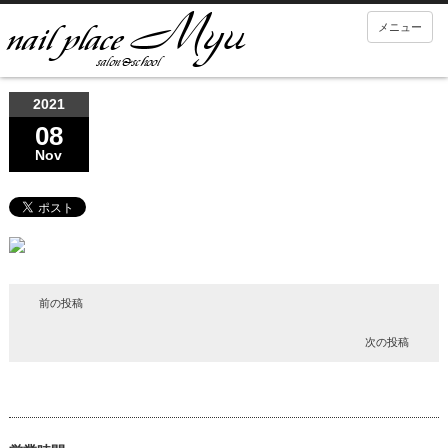
メニュー
2021
08
Nov
前の投稿
次の投稿