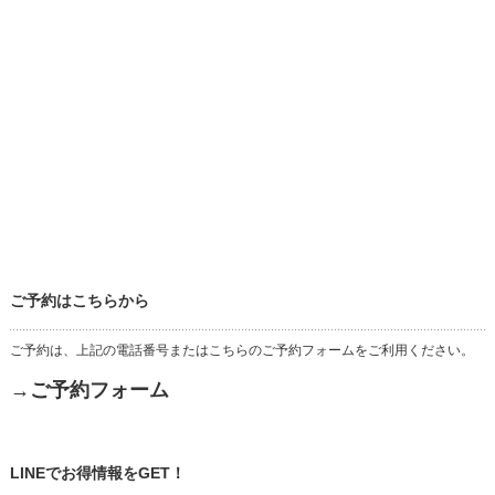
ご予約はこちらから
ご予約は、上記の電話番号またはこちらのご予約フォームをご利用ください。
→ご予約フォーム
LINEでお得情報をGET！