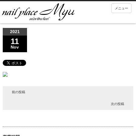
メニュー
2021
11
Nov
前の投稿
次の投稿