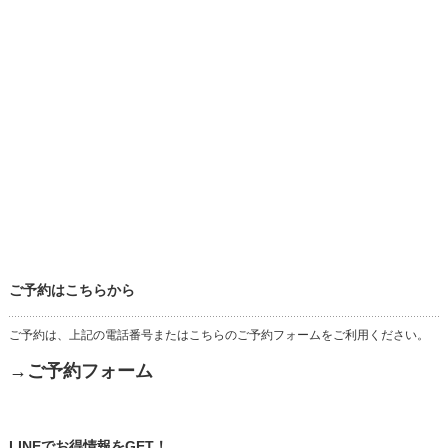
ご予約はこちらから
ご予約は、上記の電話番号またはこちらのご予約フォームをご利用ください。
→ご予約フォーム
LINEでお得情報をGET！