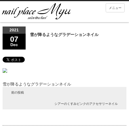
メニュー
2021
雪が降るようなグラデーションネイル
07
Dec
雪が降るようなグラデーションネイル
前の投稿
シアーのくすみピンクのアクセサリーネイル