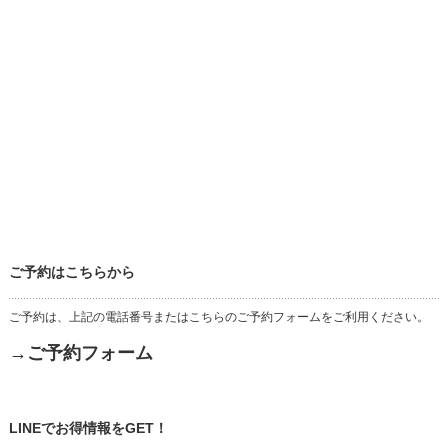
ご予約はこちらから
ご予約は、上記の電話番号またはこちらのご予約フォームをご利用ください。
→ご予約フォーム
LINEでお得情報をGET！