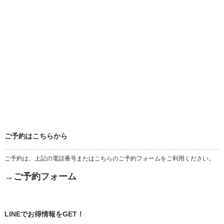
ご予約はこちらから
ご予約は、上記の電話番号またはこちらのご予約フォームをご利用ください。
→ご予約フォーム
LINEでお得情報をGET！