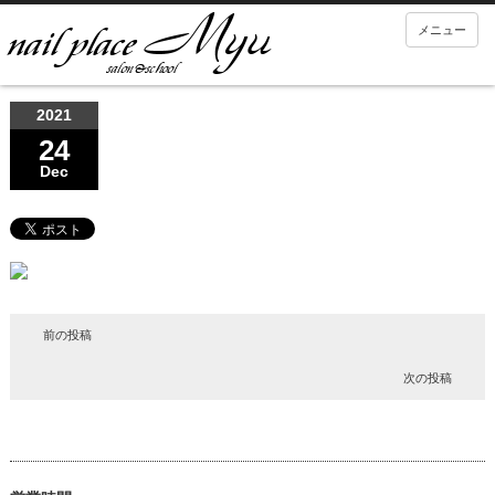
メニュー
2021
24
Dec
前の投稿
次の投稿