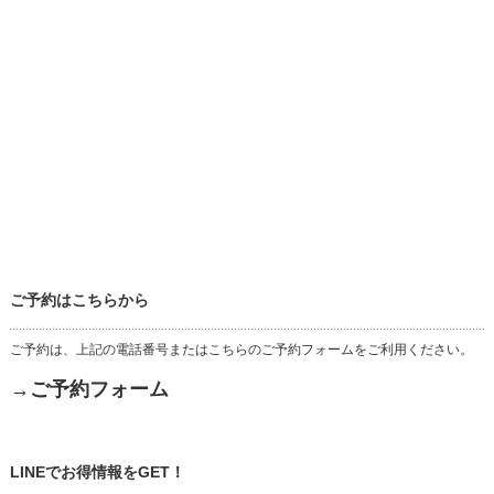
ご予約はこちらから
ご予約は、上記の電話番号またはこちらのご予約フォームをご利用ください。
→ご予約フォーム
LINEでお得情報をGET！