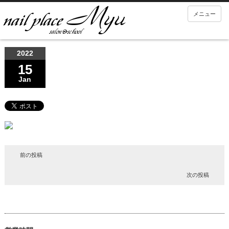
メニュー
2022
15
Jan
前の投稿
次の投稿