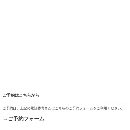
ご予約はこちらから
ご予約は、上記の電話番号またはこちらのご予約フォームをご利用ください。
→ご予約フォーム