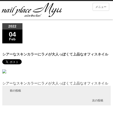
メニュー
2022
04
Feb
シアーなスキンカラーにラメが大人っぽくて上品なオフィスネイル
シアーなスキンカラーにラメが大人っぽくて上品なオフィスネイル
前の投稿
次の投稿