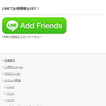
LINEでお得情報をGET！
LINEの登録は上のバナーから！
店舗案内
ご予約フォーム
プロフィール
メニュー/料金
ハンド
フット
リペア