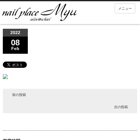
メニュー
2022
08
Feb
前の投稿
次の投稿