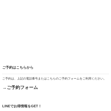
ご予約はこちらから
ご予約は、上記の電話番号またはこちらのご予約フォームをご利用ください。
→ご予約フォーム
LINEでお得情報をGET！