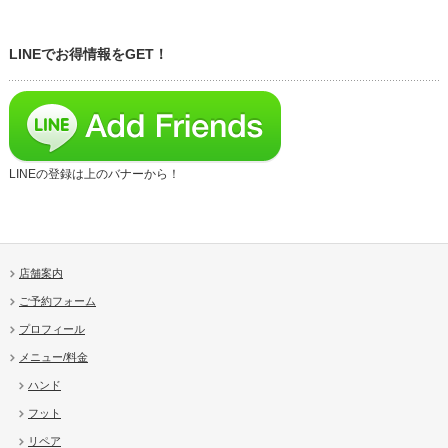
LINEでお得情報をGET！
LINEの登録は上のバナーから！
店舗案内
ご予約フォーム
プロフィール
メニュー/料金
ハンド
フット
リペア