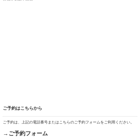
ご予約はこちらから
ご予約は、上記の電話番号またはこちらのご予約フォームをご利用ください。
→ご予約フォーム