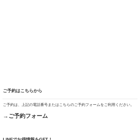
ご予約はこちらから
ご予約は、上記の電話番号またはこちらのご予約フォームをご利用ください。
→ご予約フォーム
LINEでお得情報をGET！