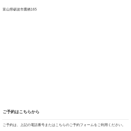
富山県砺波市鷹栖165
ご予約はこちらから
ご予約は、上記の電話番号またはこちらのご予約フォームをご利用ください。