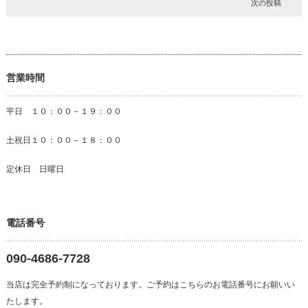
次の投稿
営業時間
平日 １０：００－１９：００
土祝日１０：００－１８：００
定休日 日曜日
電話番号
090-4686-7728
当店は完全予約制になっております。ご予約はこちらのお電話番号にお願いい
たします。