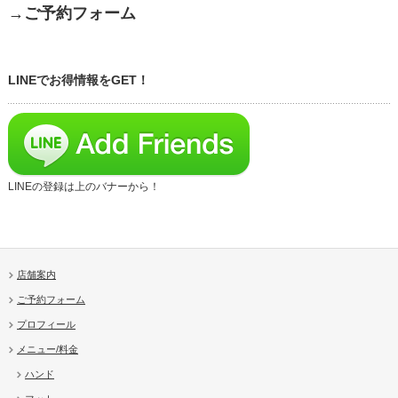
→ご予約フォーム
LINEでお得情報をGET！
LINEの登録は上のバナーから！
店舗案内
ご予約フォーム
プロフィール
メニュー/料金
ハンド