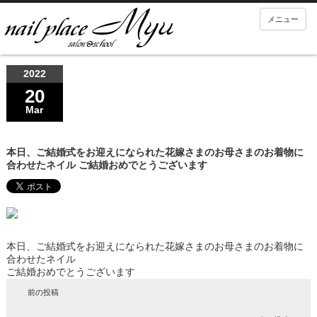
メニュー
2022
20
Mar
本日、ご結婚式をお迎えになられた花嫁さまのお母さまのお着物に
合わせたネイル ご結婚おめでとうございます
本日、ご結婚式をお迎えになられた花嫁さまのお母さまのお着物に
合わせたネイル
ご結婚おめでとうございます
前の投稿