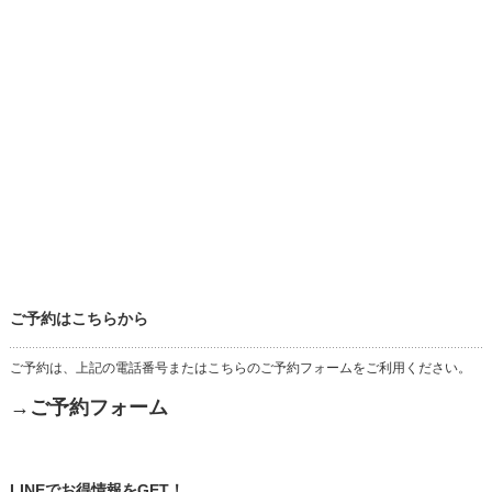
ご予約はこちらから
ご予約は、上記の電話番号またはこちらのご予約フォームをご利用ください。
→ご予約フォーム
LINEでお得情報をGET！