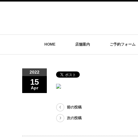
HOME
店舗案内
ご予約フォーム
2022
15
Apr
前の投稿
次の投稿