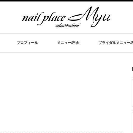
プロフィール
メニュー/料金
ブライダルメニュー/