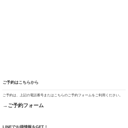
ご予約はこちらから
ご予約は、上記の電話番号またはこちらのご予約フォームをご利用ください。
→ご予約フォーム
LINEでお得情報をGET！