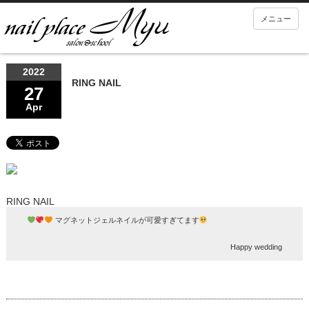
メニュー
2022
RING NAIL
27
Apr
RING NAIL
マグネットジェルネイルが可愛すぎてます
Happy wedding