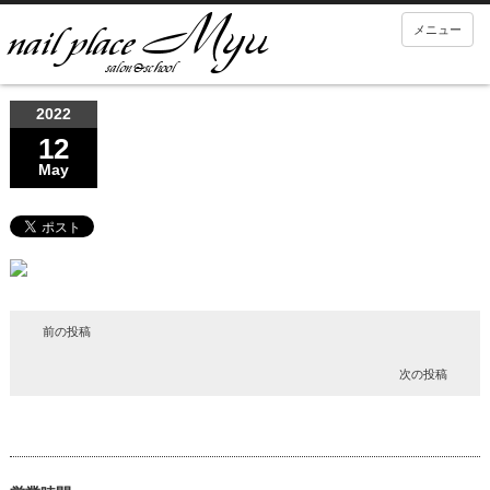
メニュー
2022
12
May
前の投稿
次の投稿