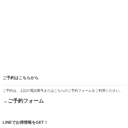
ご予約はこちらから
ご予約は、上記の電話番号またはこちらのご予約フォームをご利用ください。
→ご予約フォーム
LINEでお得情報をGET！