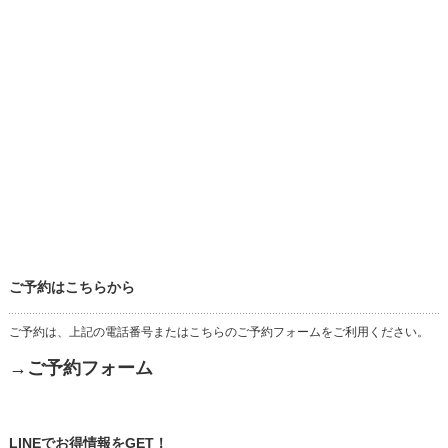
ご予約はこちらから
ご予約は、上記の電話番号またはこちらのご予約フォームをご利用ください。
→ご予約フォーム
LINEでお得情報をGET！