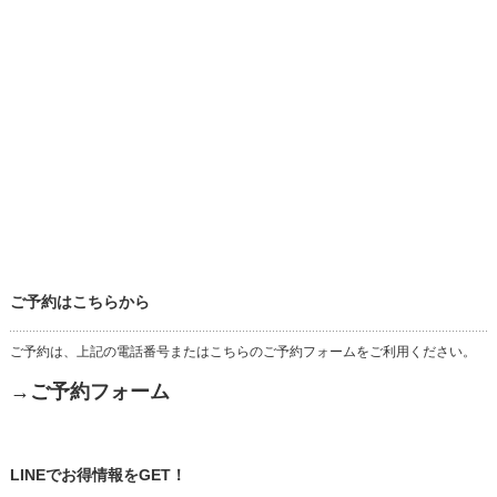
ご予約はこちらから
ご予約は、上記の電話番号またはこちらのご予約フォームをご利用ください。
→ご予約フォーム
LINEでお得情報をGET！