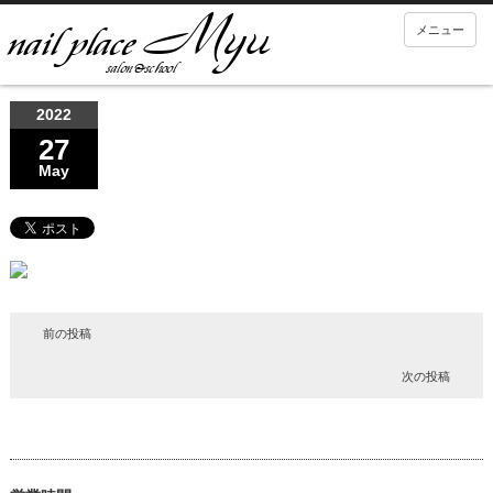
メニュー
2022
27
May
前の投稿
次の投稿