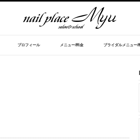
プロフィール
メニュー/料金
ブライダルメニュー/