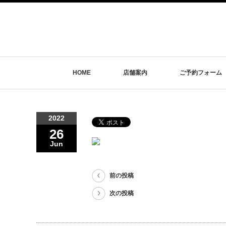
HOME
店舗案内
ご予約フォーム
2022
26
Jun
前の投稿
次の投稿