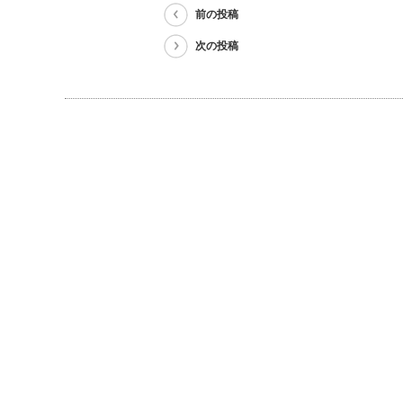
前の投稿
次の投稿