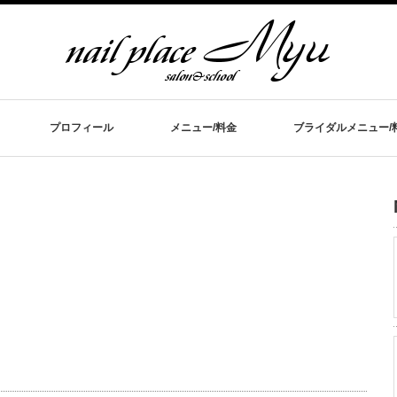
プロフィール
メニュー/料金
ブライダルメニュー/