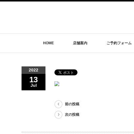
HOME
店舗案内
ご予約フォーム
2022
13
Jul
前の投稿
次の投稿