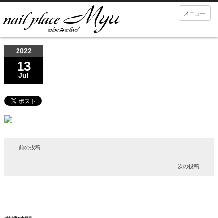
メニュー
2022
13
Jul
前の投稿
次の投稿