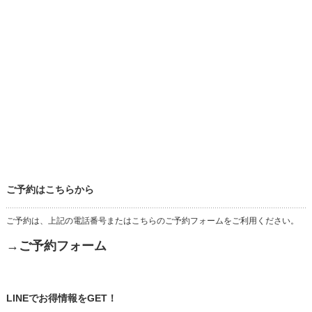
ご予約はこちらから
ご予約は、上記の電話番号またはこちらのご予約フォームをご利用ください。
→ご予約フォーム
LINEでお得情報をGET！