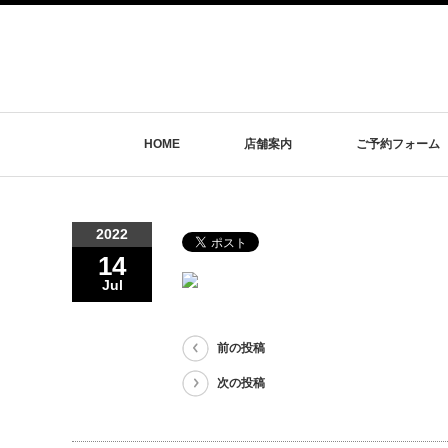
HOME
店舗案内
ご予約フォーム
2022
14
Jul
前の投稿
次の投稿