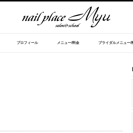
プロフィール
メニュー/料金
ブライダルメニュー/