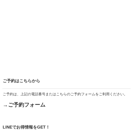
ご予約はこちらから
ご予約は、上記の電話番号またはこちらのご予約フォームをご利用ください。
→ご予約フォーム
LINEでお得情報をGET！