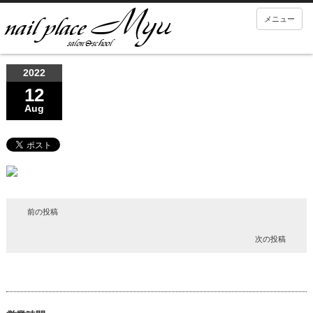
メニュー
2022
12
Aug
前の投稿
次の投稿