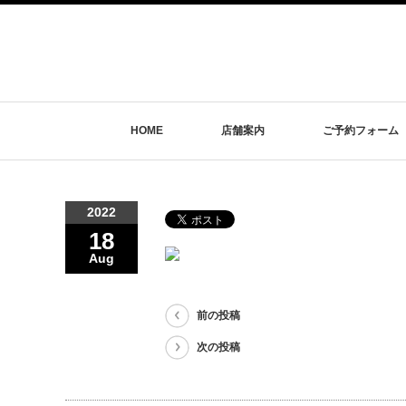
HOME
店舗案内
ご予約フォーム
2022
18
Aug
前の投稿
次の投稿