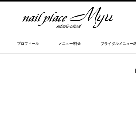
プロフィール
メニュー/料金
ブライダルメニュー/