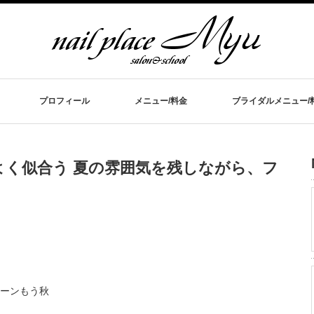
プロフィール
メニュー/料金
ブライダルメニュー/
く似合う 夏の雰囲気を残しながら、フ
ーンもう秋