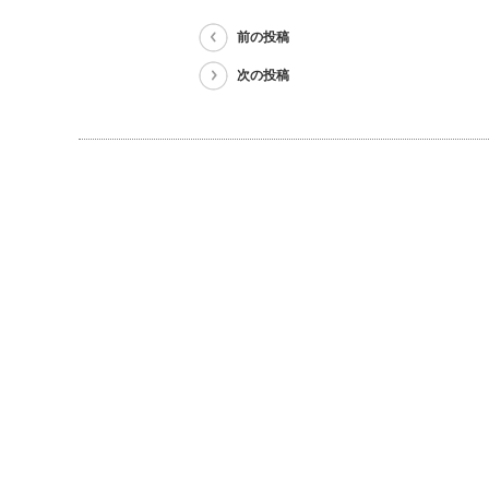
前の投稿
次の投稿