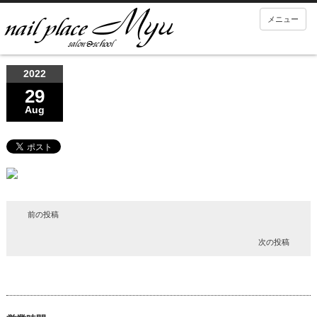
メニュー
2022
29
Aug
前の投稿
次の投稿