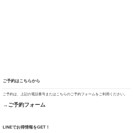
ご予約はこちらから
ご予約は、上記の電話番号またはこちらのご予約フォームをご利用ください。
→ご予約フォーム
LINEでお得情報をGET！