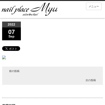
メニュー
2022
07
Sep
前の投稿
次の投稿