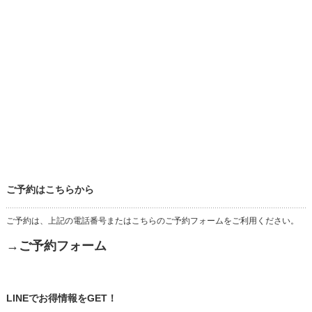
ご予約はこちらから
ご予約は、上記の電話番号またはこちらのご予約フォームをご利用ください。
→ご予約フォーム
LINEでお得情報をGET！