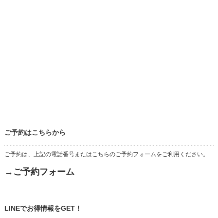
ご予約はこちらから
ご予約は、上記の電話番号またはこちらのご予約フォームをご利用ください。
→ご予約フォーム
LINEでお得情報をGET！