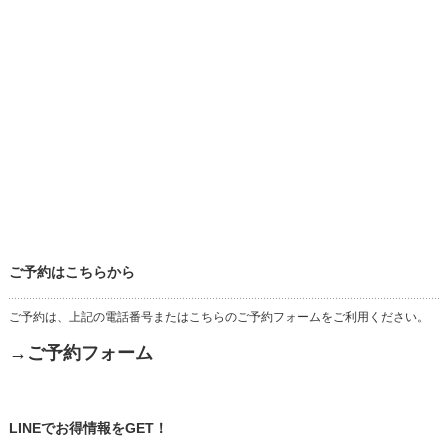
ご予約はこちらから
ご予約は、上記の電話番号またはこちらのご予約フォームをご利用ください。
→ご予約フォーム
LINEでお得情報をGET！