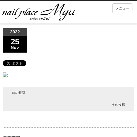
メニュー
2022
25
Nov
前の投稿
次の投稿