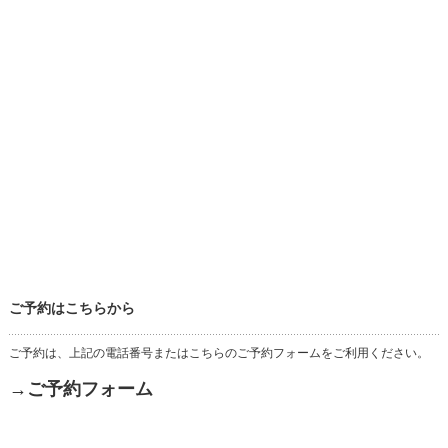
ご予約はこちらから
ご予約は、上記の電話番号またはこちらのご予約フォームをご利用ください。
→ご予約フォーム