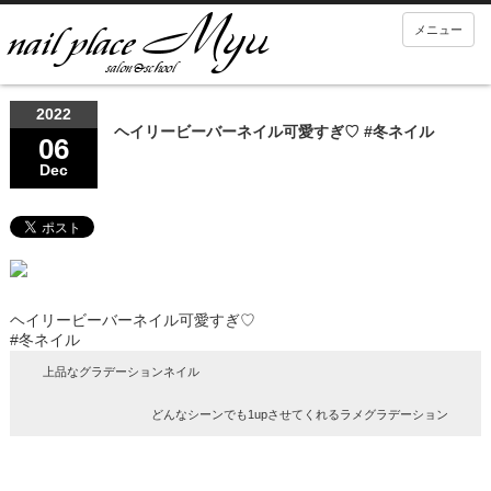
メニュー
2022
ヘイリービーバーネイル可愛すぎ♡ #冬ネイル
06
Dec
ヘイリービーバーネイル可愛すぎ♡
#冬ネイル
上品なグラデーションネイル
どんなシーンでも1upさせてくれるラメグラデーション