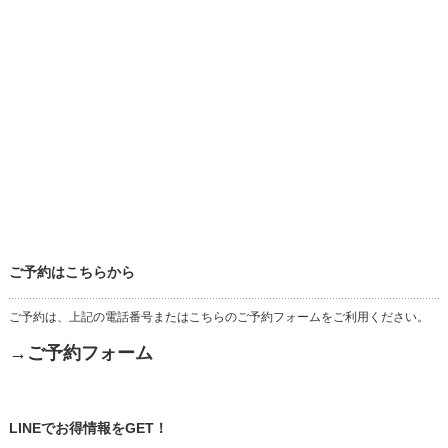
ご予約はこちらから
ご予約は、上記の電話番号またはこちらのご予約フォームをご利用ください。
→ご予約フォーム
LINEでお得情報をGET！