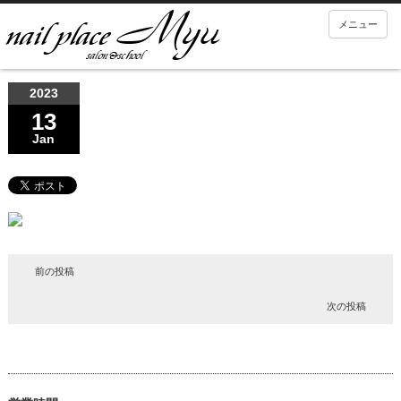
メニュー
2023
13
Jan
前の投稿
次の投稿