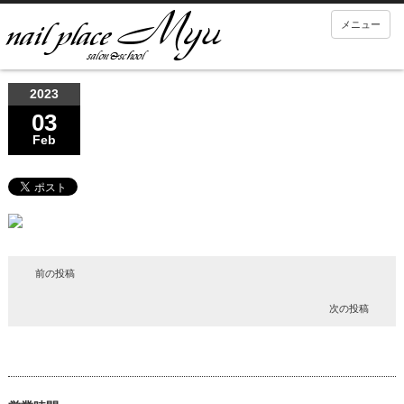
メニュー
2023
03
Feb
前の投稿
次の投稿