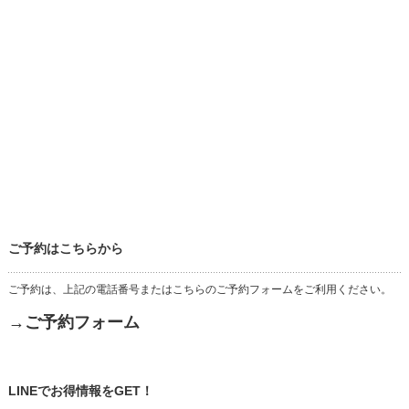
ご予約はこちらから
ご予約は、上記の電話番号またはこちらのご予約フォームをご利用ください。
→ご予約フォーム
LINEでお得情報をGET！