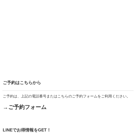
ご予約はこちらから
ご予約は、上記の電話番号またはこちらのご予約フォームをご利用ください。
→ご予約フォーム
LINEでお得情報をGET！