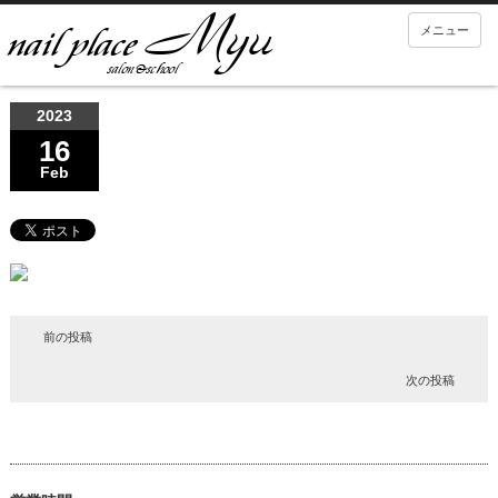
メニュー
2023
16
Feb
前の投稿
次の投稿