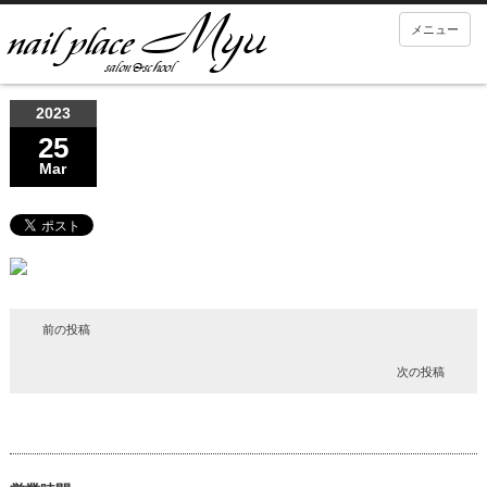
メニュー
2023
25
Mar
前の投稿
次の投稿