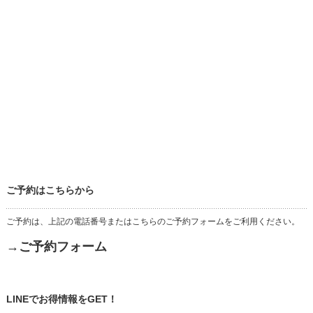
ご予約はこちらから
ご予約は、上記の電話番号またはこちらのご予約フォームをご利用ください。
→ご予約フォーム
LINEでお得情報をGET！