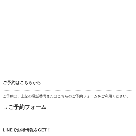
ご予約はこちらから
ご予約は、上記の電話番号またはこちらのご予約フォームをご利用ください。
→ご予約フォーム
LINEでお得情報をGET！