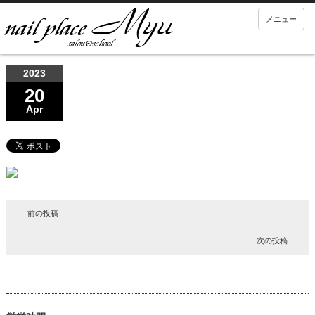
メニュー
2023
20
Apr
前の投稿
次の投稿