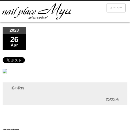
メニュー
2023
26
Apr
前の投稿
次の投稿