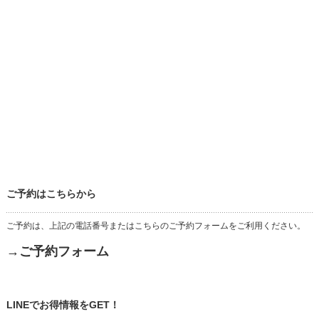
ご予約はこちらから
ご予約は、上記の電話番号またはこちらのご予約フォームをご利用ください。
→ご予約フォーム
LINEでお得情報をGET！