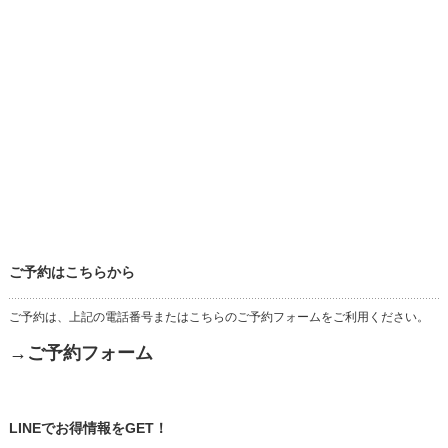
ご予約はこちらから
ご予約は、上記の電話番号またはこちらのご予約フォームをご利用ください。
→ご予約フォーム
LINEでお得情報をGET！