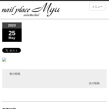
メニュー
2023
25
May
前の投稿
次の投稿