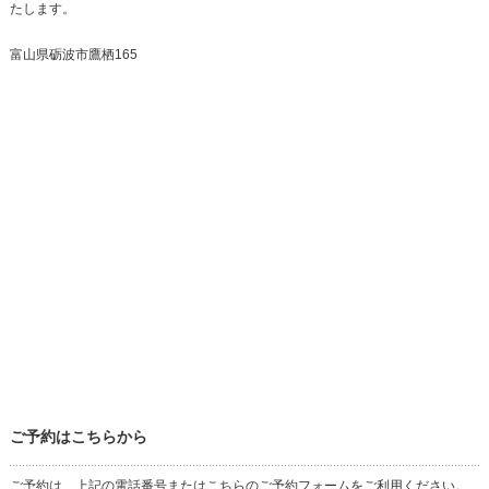
たします。
富山県砺波市鷹栖165
ご予約はこちらから
ご予約は、上記の電話番号またはこちらのご予約フォームをご利用ください。