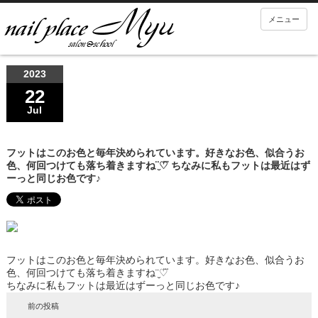
メニュー
2023
22
Jul
フットはこのお色と毎年決められています。好きなお色、似合うお
色、何回つけても落ち着きますね¨̮♡⃛ ちなみに私もフットは最近はず
ーっと同じお色です♪
フットはこのお色と毎年決められています。好きなお色、似合うお
色、何回つけても落ち着きますね¨̮♡⃛
ちなみに私もフットは最近はずーっと同じお色です♪
前の投稿