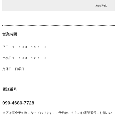
次の投稿
営業時間
平日 １０：００－１９：００
土祝日１０：００－１８：００
定休日 日曜日
電話番号
090-4686-7728
当店は完全予約制になっております。ご予約はこちらのお電話番号にお願いい