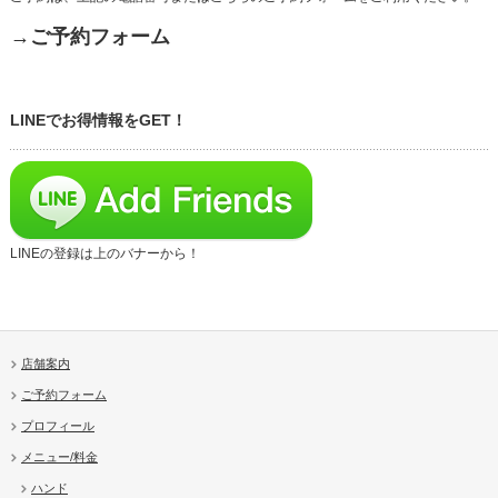
→ご予約フォーム
LINEでお得情報をGET！
LINEの登録は上のバナーから！
店舗案内
ご予約フォーム
プロフィール
メニュー/料金
ハンド