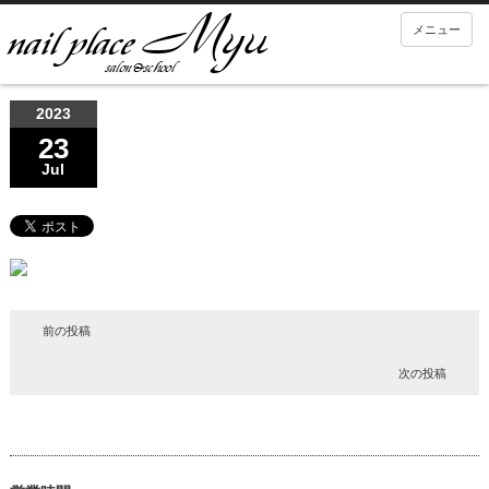
メニュー
2023
23
Jul
前の投稿
次の投稿