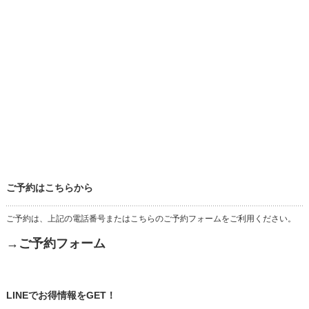
ご予約はこちらから
ご予約は、上記の電話番号またはこちらのご予約フォームをご利用ください。
→ご予約フォーム
LINEでお得情報をGET！