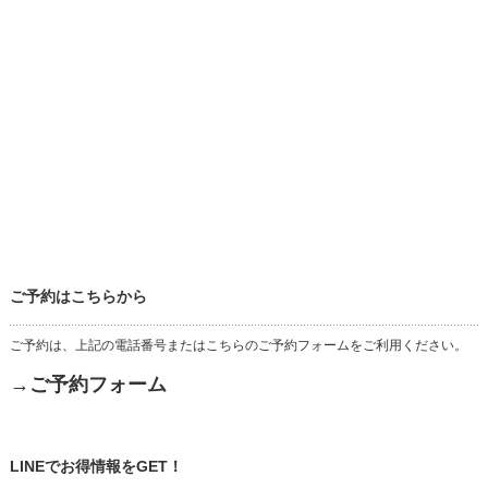
ご予約はこちらから
ご予約は、上記の電話番号またはこちらのご予約フォームをご利用ください。
→ご予約フォーム
LINEでお得情報をGET！