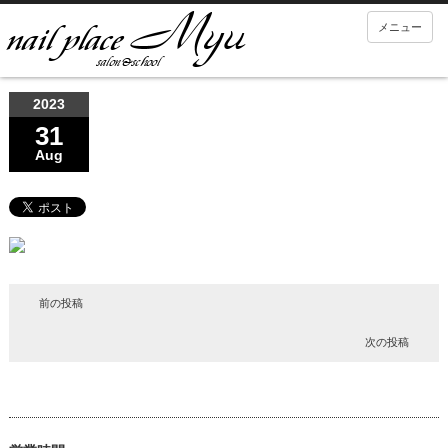
メニュー
2023
31
Aug
前の投稿
次の投稿