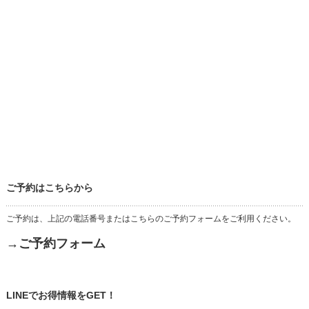
ご予約はこちらから
ご予約は、上記の電話番号またはこちらのご予約フォームをご利用ください。
→ご予約フォーム
LINEでお得情報をGET！