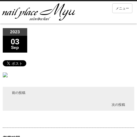
メニュー
2023
03
Sep
前の投稿
次の投稿