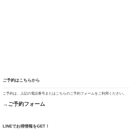
ご予約はこちらから
ご予約は、上記の電話番号またはこちらのご予約フォームをご利用ください。
→ご予約フォーム
LINEでお得情報をGET！