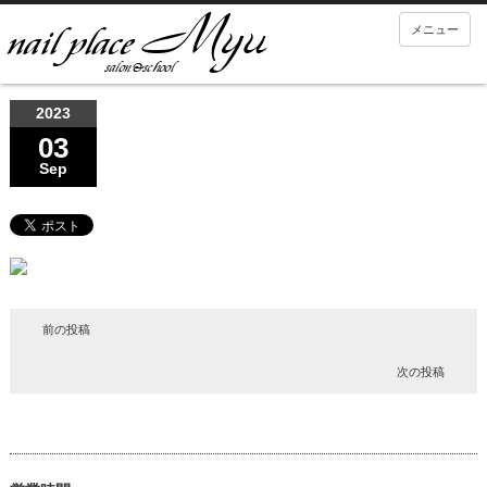
メニュー
2023
03
Sep
前の投稿
次の投稿