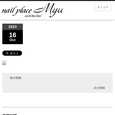
メニュー
2023
16
Oct
前の投稿
次の投稿