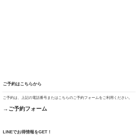
ご予約はこちらから
ご予約は、上記の電話番号またはこちらのご予約フォームをご利用ください。
→ご予約フォーム
LINEでお得情報をGET！