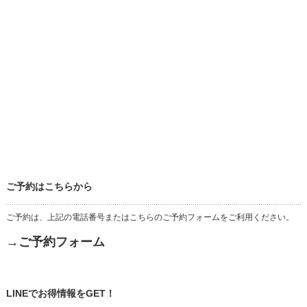
ご予約はこちらから
ご予約は、上記の電話番号またはこちらのご予約フォームをご利用ください。
→ご予約フォーム
LINEでお得情報をGET！