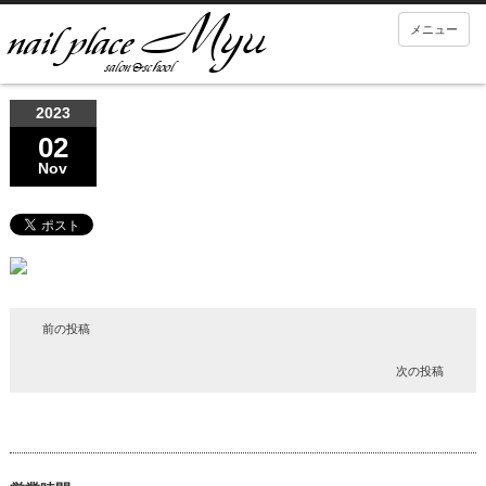
メニュー
2023
02
Nov
前の投稿
次の投稿